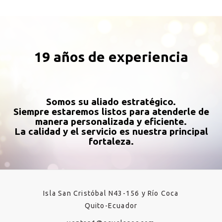
19 años de experiencia
Somos su aliado estratégico.
Siempre estaremos listos para atenderle de
manera personalizada y eficiente.
La calidad y el servicio es nuestra principal
fortaleza.
Isla San Cristóbal N43-156 y Río Coca
Quito-Ecuador