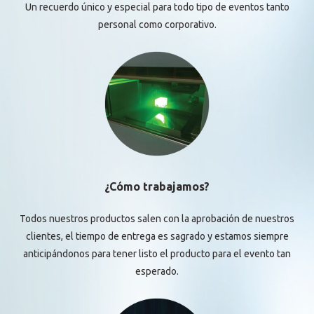
Un recuerdo único y especial para todo tipo de eventos tanto
personal como corporativo.
¿Cómo trabajamos?
Todos nuestros productos salen con la aprobación de nuestros
clientes, el tiempo de entrega es sagrado y estamos siempre
anticipándonos para tener listo el producto para el evento tan
esperado.