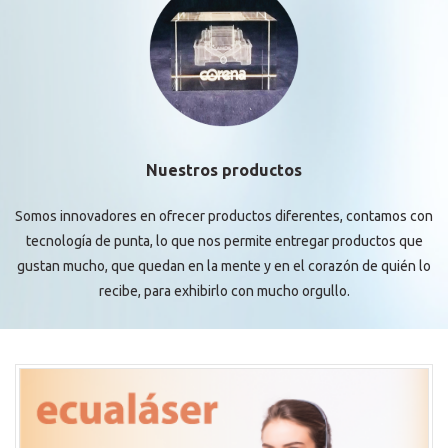
Nuestros productos
Somos innovadores en ofrecer productos diferentes, contamos con
tecnología de punta, lo que nos permite entregar productos que
gustan mucho, que quedan en la mente y en el corazón de quién lo
recibe, para exhibirlo con mucho orgullo.