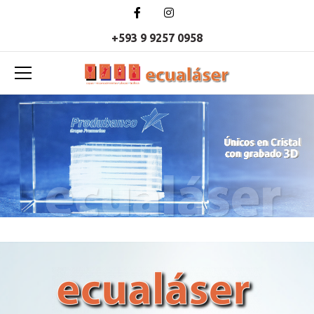
+593 9 9257 0958