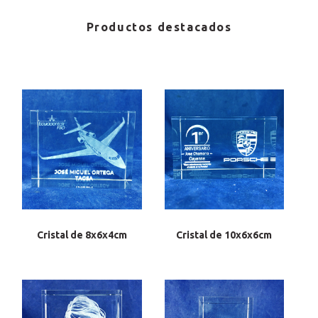
Productos destacados
Cristal de 8x6x4cm
Cristal de 10x6x6cm