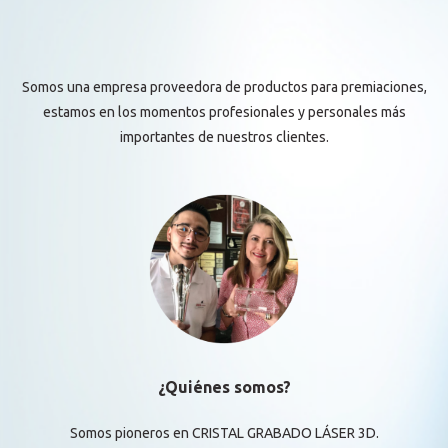
Somos una empresa proveedora de productos para premiaciones,
estamos en los momentos profesionales y personales más
importantes de nuestros clientes.
¿Quiénes somos?
Somos pioneros en CRISTAL GRABADO LÁSER 3D.