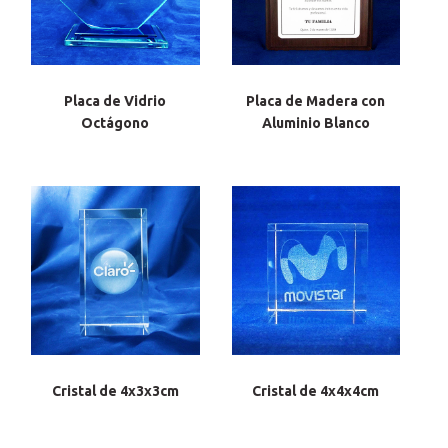
Placa de Vidrio
Placa de Madera con
Octágono
Aluminio Blanco
Cristal de 4x3x3cm
Cristal de 4x4x4cm