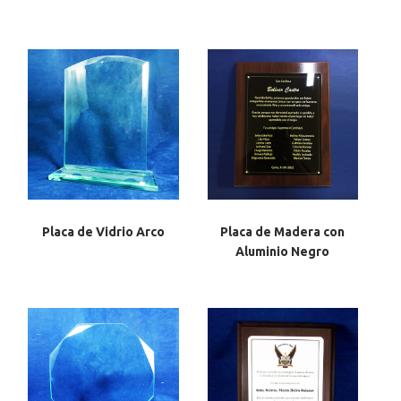
Placa de Vidrio Arco
Placa de Madera con
Aluminio Negro