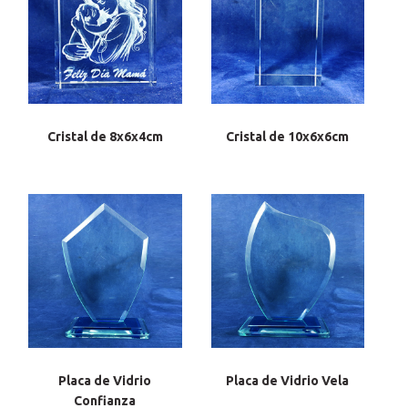
Cristal de 8x6x4cm
Cristal de 10x6x6cm
Placa de Vidrio
Placa de Vidrio Vela
Confianza