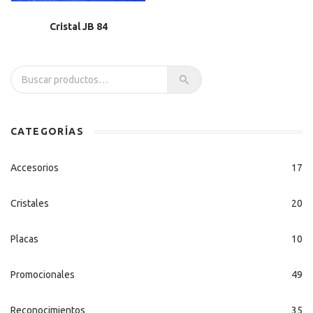
Cristal JB 84
Buscar por:
CATEGORÍAS
Accesorios
17
Cristales
20
Placas
10
Promocionales
49
Reconocimientos
35