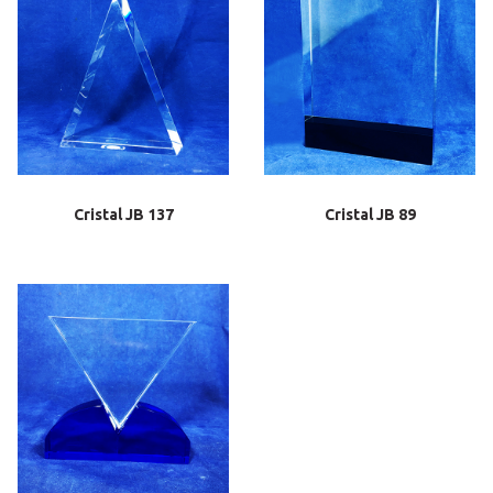
Cristal JB 137
Cristal JB 89