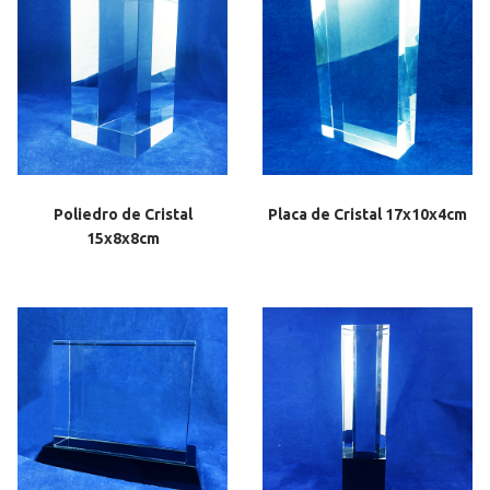
Poliedro de Cristal
Placa de Cristal 17x10x4cm
15x8x8cm