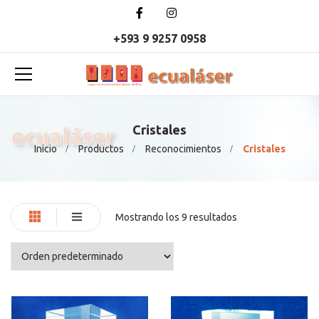
+593 9 9257 0958
Cristales
Inicio
Productos
Reconocimientos
Cristales
Mostrando los 9 resultados