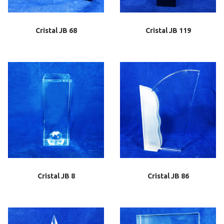
Cristal JB 68
Cristal JB 119
Cristal JB 8
Cristal JB 86