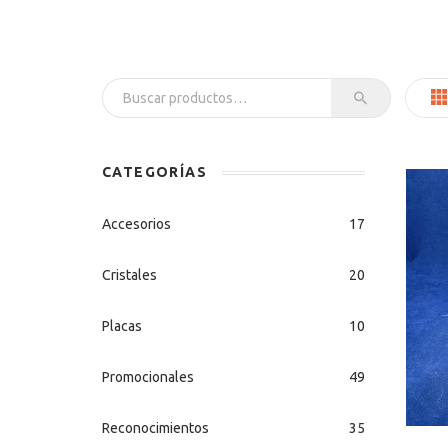
Buscar por:
CATEGORÍAS
Accesorios
17
Cristales
20
Placas
10
Promocionales
49
Reconocimientos
35