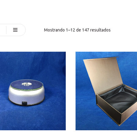
Mostrando 1–12 de 147 resultados