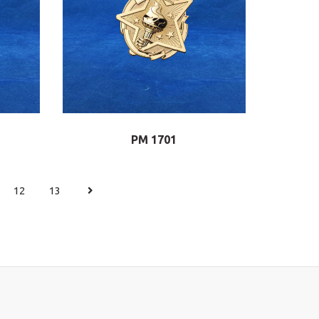
PM 1701
12
13