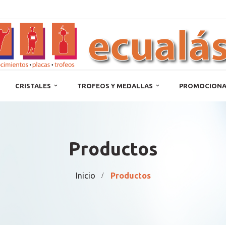
CRISTALES
TROFEOS Y MEDALLAS
PROMOCIONA
Productos
Inicio
Productos