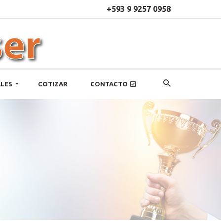
+593 9 9257 0958
LES
COTIZAR
CONTACTO