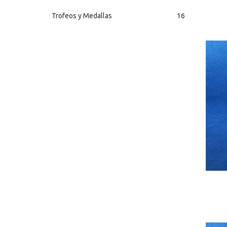
Trofeos y Medallas
16