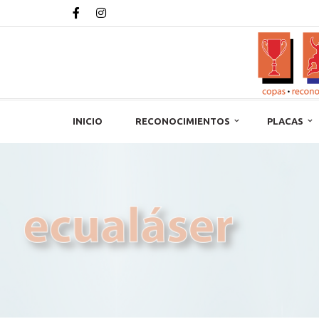
INICIO
RECONOCIMIENTOS
PLACAS