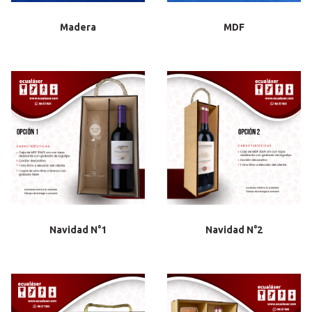
Madera
MDF
Navidad N°1
Navidad N°2