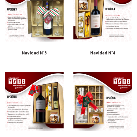
Navidad N°3
Navidad N°4