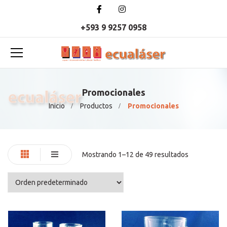
+593 9 9257 0958
Promocionales
Inicio
Productos
Promocionales
Mostrando 1–12 de 49 resultados