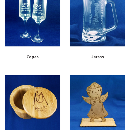
Copas
Jarros