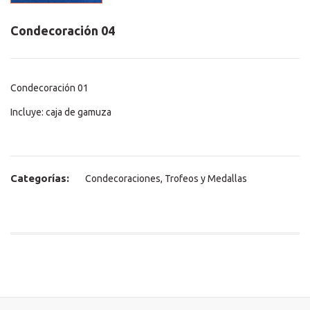
Condecoración 04
Condecoración 01
Incluye: caja de gamuza
Categorías:
Condecoraciones
,
Trofeos y Medallas