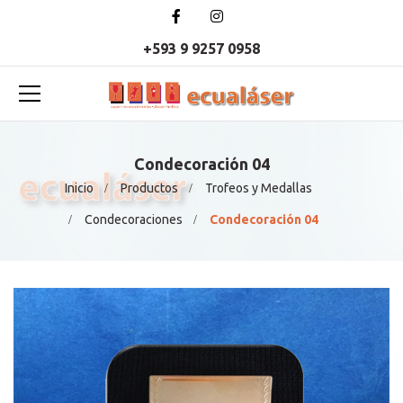
+593 9 9257 0958
Condecoración 04
Inicio
Productos
Trofeos y Medallas
Condecoraciones
Condecoración 04